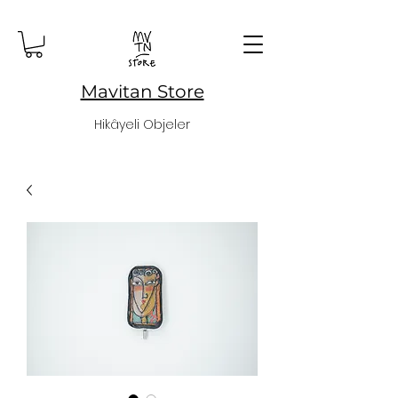
Mavitan Store
Hikâyeli Objeler