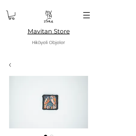
Mavitan Store
Hikâyeli Objeler