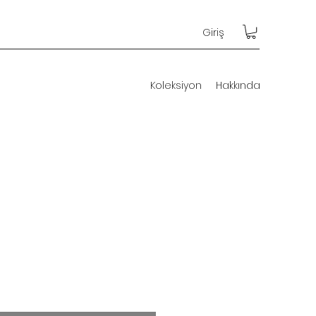
Giriş
Koleksiyon
Hakkında