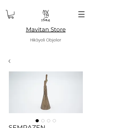
Mavitan Store
Hikâyeli Objeler
SEMRAZEN