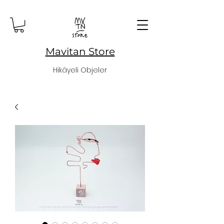
Mavitan Store
Hikâyeli Objeler