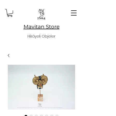
Mavitan Store
Hikâyeli Objeler