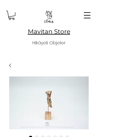
Mavitan Store
Hikâyeli Objeler