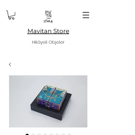
Mavitan Store
Hikâyeli Objeler