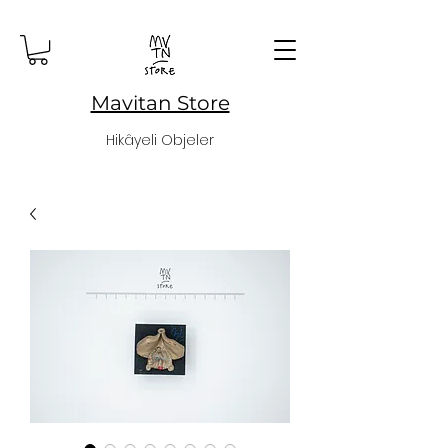
Mavitan Store
Hikâyeli Objeler